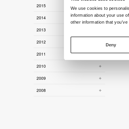
2015
We use cookies to personalis
information about your use of
2014
other information that you’ve
2013
2012
Deny
2011
2010
2009
2008