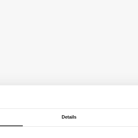
Details