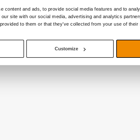
e content and ads, to provide social media features and to analy
 our site with our social media, advertising and analytics partn
 provided to them or that they’ve collected from your use of their
Customize