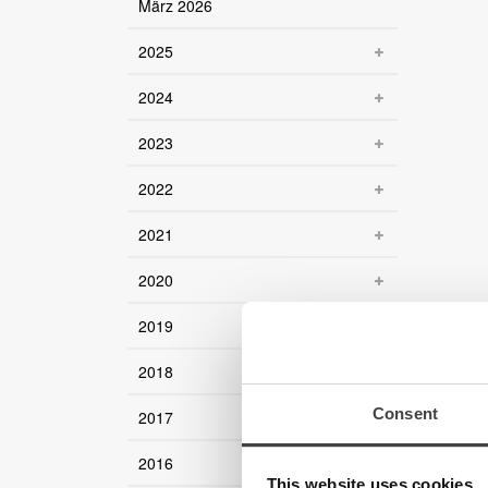
März 2026
2025
2024
2023
2022
2021
2020
2019
2018
Consent
2017
2016
This website uses cookies