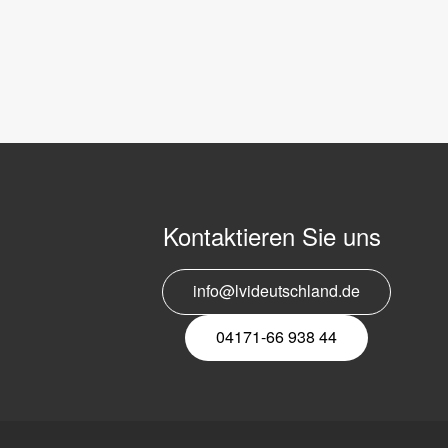
Kontaktieren Sie uns
info@lvideutschland.de
04171-66 938 44