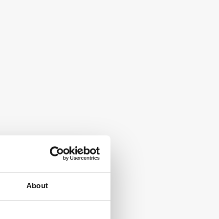
About