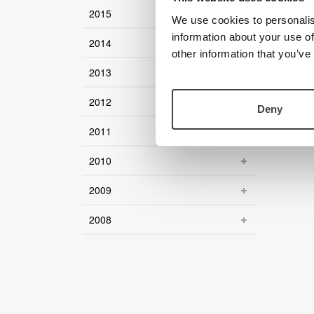
2015
We use cookies to personalis
information about your use of
2014
other information that you’ve
2013
2012
Deny
2011
2010
2009
2008