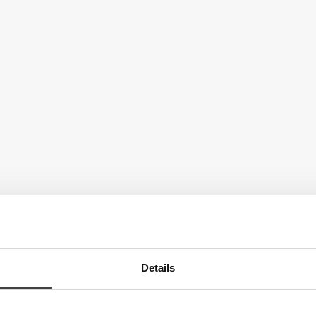
Details