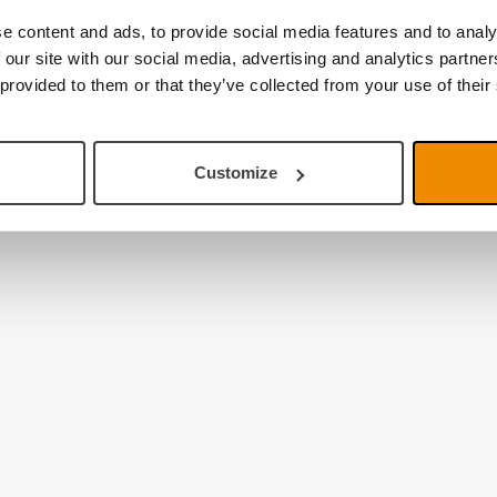
e content and ads, to provide social media features and to analy
 our site with our social media, advertising and analytics partn
 provided to them or that they’ve collected from your use of their
Customize