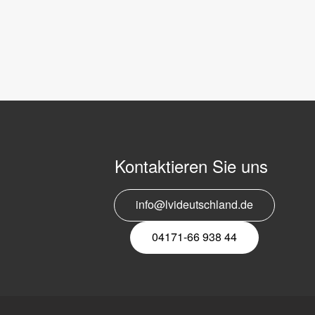
Kontaktieren Sie uns
info@lvideutschland.de
04171-66 938 44