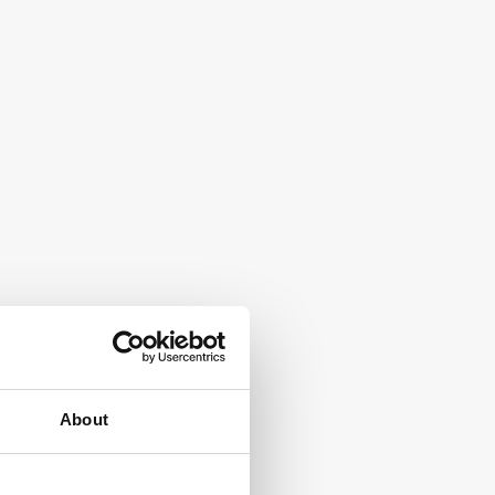
About