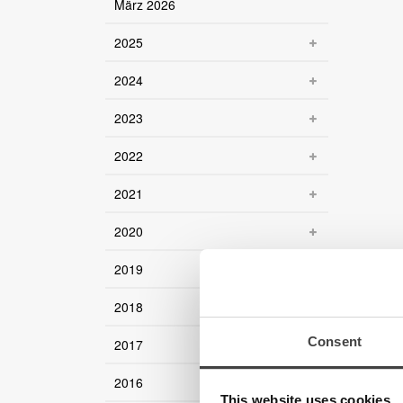
März 2026
2025
2024
2023
2022
2021
2020
2019
2018
Consent
2017
2016
This website uses cookies