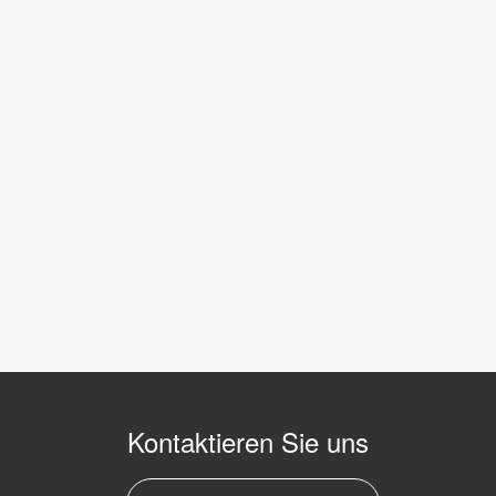
Kontaktieren Sie uns