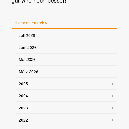
gut wird noch besser!
Nachrichtenarchiv
Juli 2026
Juni 2026
Mai 2026
März 2026
2025
2024
2023
2022