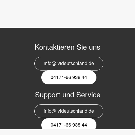
Kontaktieren Sie uns
info@lvideutschland.de
04171-66 938 44
Support und Service
info@lvideutschland.de
04171-66 938 44