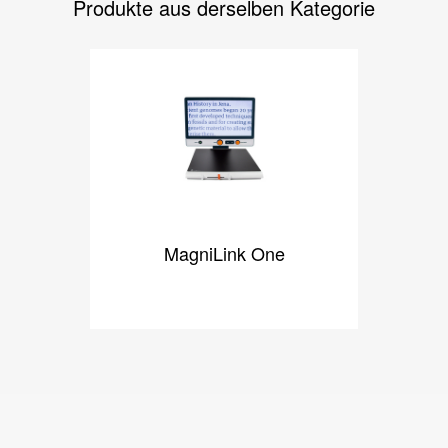
Produkte aus derselben Kategorie
MagniLink One