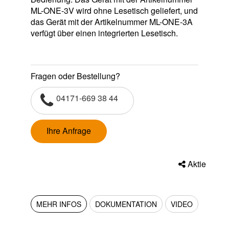
ML-ONE-3V wird ohne Lesetisch geliefert, und
das Gerät mit der Artikelnummer ML-ONE-3A
verfügt über einen integrierten Lesetisch.
Fragen oder Bestellung?
04171-669 38 44
Ihre Anfrage
Aktie
MEHR INFOS
DOKUMENTATION
VIDEO