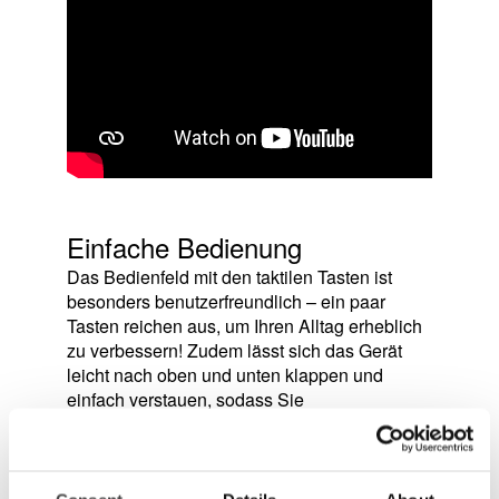
Einfache Bedienung
Das Bedienfeld mit den taktilen Tasten ist
besonders benutzerfreundlich – ein paar
Tasten reichen aus, um Ihren Alltag erheblich
zu verbessern! Zudem lässt sich das Gerät
leicht nach oben und unten klappen und
einfach verstauen, sodass Sie
es auch auf Reisen problemlos mitnehmen
können.