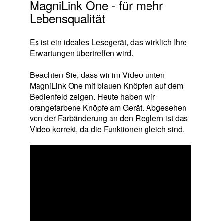
MagniLink One - für mehr
Lebensqualität
Es ist ein ideales Lesegerät, das wirklich Ihre
Erwartungen übertreffen wird.
Beachten Sie, dass wir im Video unten
MagniLink One mit blauen Knöpfen auf dem
Bedienfeld zeigen. Heute haben wir
orangefarbene Knöpfe am Gerät. Abgesehen
von der Farbänderung an den Reglern ist das
Video korrekt, da die Funktionen gleich sind.