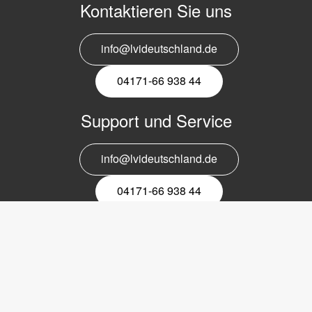
Kontaktieren Sie uns
info@lvideutschland.de
04171-66 938 44
Support und Service
info@lvideutschland.de
04171-66 938 44
Melden Sie sich für den Newsletter
an
EMail-
Newsletter