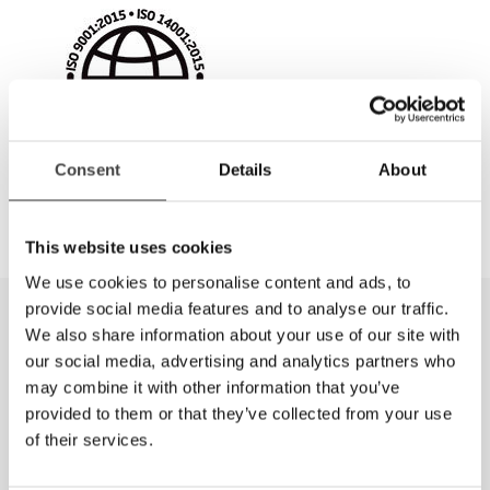
Consent
Details
About
This website uses cookies
We use cookies to personalise content and ads, to
provide social media features and to analyse our traffic.
We also share information about your use of our site with
our social media, advertising and analytics partners who
may combine it with other information that you’ve
provided to them or that they’ve collected from your use
of their services.