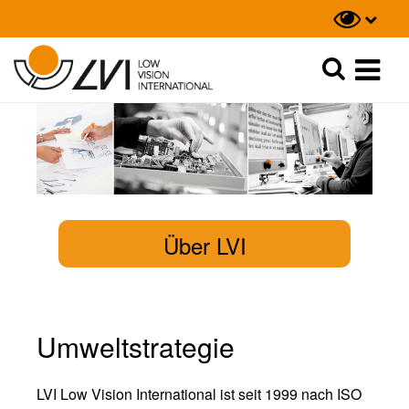
Suche
Suche
Über LVI
Umweltstrategie
LVI Low Vision International ist seit 1999 nach ISO