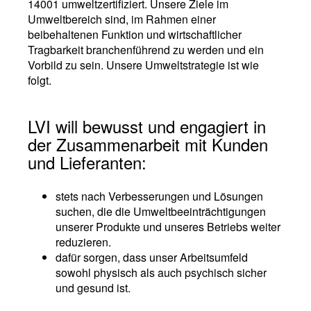
14001 umweltzertifiziert. Unsere Ziele im
Umweltbereich sind, im Rahmen einer
beibehaltenen Funktion und wirtschaftlicher
Tragbarkeit branchenführend zu werden und ein
Vorbild zu sein. Unsere Umweltstrategie ist wie
folgt.
LVI will bewusst und engagiert in
der Zusammenarbeit mit Kunden
und Lieferanten:
stets nach Verbesserungen und Lösungen
suchen, die die Umweltbeeinträchtigungen
unserer Produkte und unseres Betriebs weiter
reduzieren.
dafür sorgen, dass unser Arbeitsumfeld
sowohl physisch als auch psychisch sicher
und gesund ist.