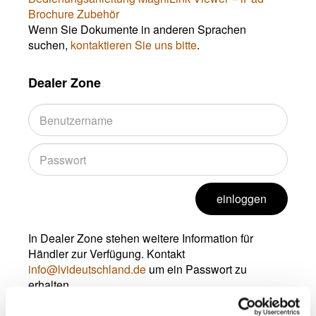
Brochure Zubehör
Wenn Sie Dokumente in anderen Sprachen
suchen,
kontaktieren Sie uns bitte
.
Dealer Zone
einloggen
In Dealer Zone stehen weitere Information für
Händler zur Verfügung. Kontakt
info@lvideutschland.de
um ein Passwort zu
erhalten.