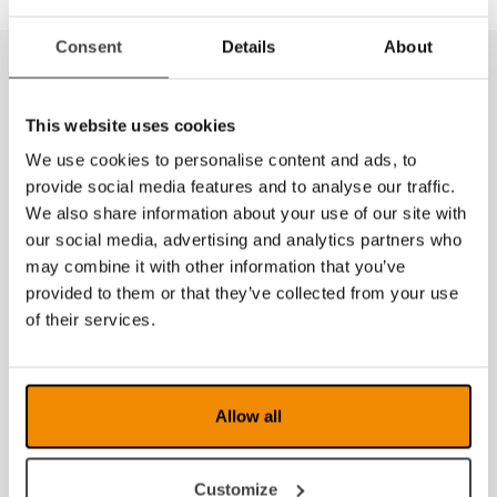
Consent
Details
About
This website uses cookies
We use cookies to personalise content and ads, to
provide social media features and to analyse our traffic.
We also share information about your use of our site with
our social media, advertising and analytics partners who
may combine it with other information that you’ve
provided to them or that they’ve collected from your use
of their services.
Allow all
Customize