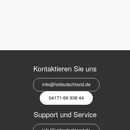
Kontaktieren Sie uns
info@lvideutschland.de
04171-66 938 44
Support und Service