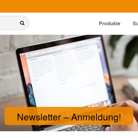
Produkte
S
Newsletter
– Anmeldung!