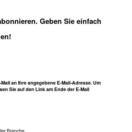
 abonnieren. Geben Sie einfach
den!
E-Mail an Ihre angegebene E-Mail-Adresse. Um
sen Sie auf den Link am Ende der E-Mail
der Branche.