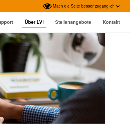
Mach die Seite besser zugänglich
upport
Über LVI
Stellenangebote
Kontakt