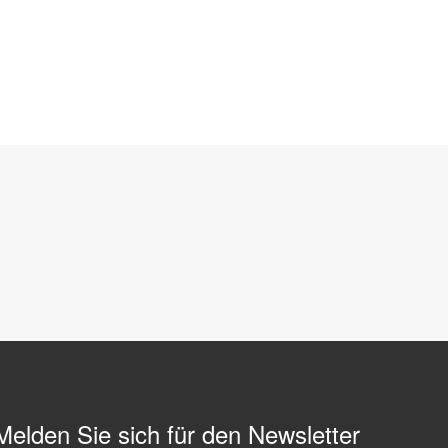
Melden Sie sich für den Newsletter