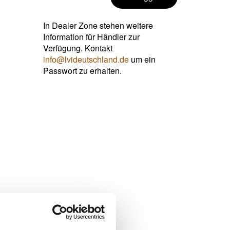
In Dealer Zone stehen weitere
Information für Händler zur
Verfügung. Kontakt
info@lvideutschland.de
um ein
Passwort zu erhalten.