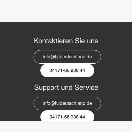
Kontaktieren Sie uns
info@lvideutschland.de
04171-66 938 44
Support und Service
info@lvideutschland.de
04171-66 938 44