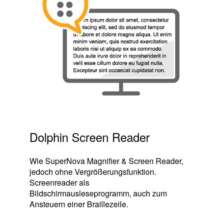
Dolphin Screen Reader
Wie SuperNova Magnifier & Screen Reader,
jedoch ohne Vergrößerungsfunktion.
Screenreader als
Bildschirmausleseprogramm, auch zum
Ansteuern einer Braillezeile.