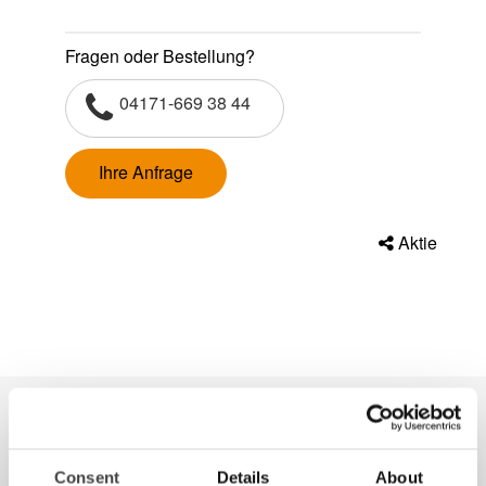
Fragen oder Bestellung?
04171-669 38 44
Ihre Anfrage
Aktie
Produkte aus derselben Kategorie
Consent
Details
About