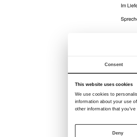
Im Lief
Spreche
Consent
This website uses cookies
We use cookies to personalis
information about your use of
other information that you’ve
Hier fi
Deny