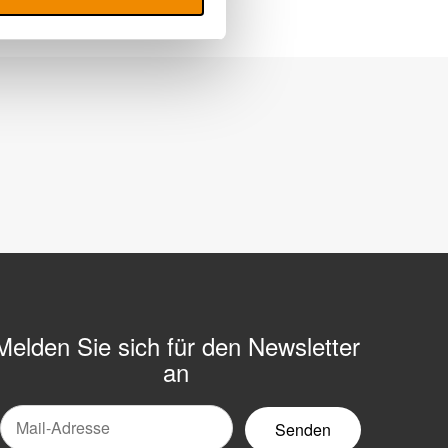
Melden Sie sich für den Newsletter
an
Mail-
ewsletter