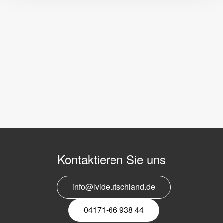
Kontaktieren Sie uns
info@lvideutschland.de
04171-66 938 44