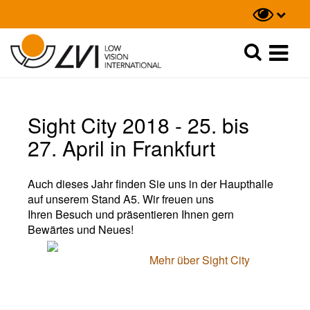
Suche
Suche
Sight City 2018 - 25. bis
27. April in Frankfurt
Auch dieses Jahr finden Sie uns in der Haupthalle
auf unserem Stand A5. Wir freuen uns
Ihren Besuch und präsentieren Ihnen gern
Bewärtes und Neues!
Mehr über Sight City