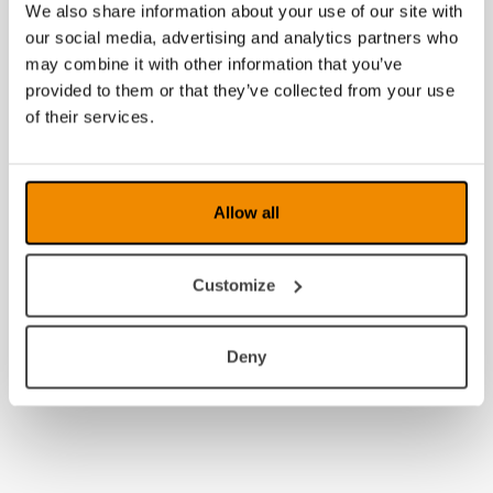
We also share information about your use of our site with
our social media, advertising and analytics partners who
may combine it with other information that you’ve
provided to them or that they’ve collected from your use
of their services.
Allow all
Customize
Deny