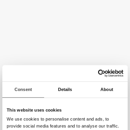
Consent
Details
About
This website uses cookies
We use cookies to personalise content and ads, to
provide social media features and to analyse our traffic.