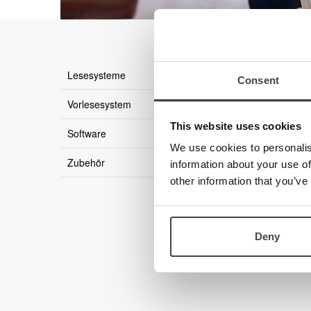
Es gibt 
Lesesysteme
Consent
Vorlesesystem
This website uses cookies
Software
We use cookies to personalis
Zubehör
information about your use of
other information that you’ve
Deny