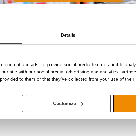
keine Produkte
Details
e content and ads, to provide social media features and to analy
 our site with our social media, advertising and analytics partn
 provided to them or that they’ve collected from your use of their
Customize