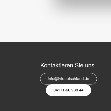
Kontaktieren Sie uns
info@lvideutschland.de
04171-66 938 44