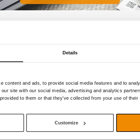
keine Produkte
Details
e content and ads, to provide social media features and to analy
 our site with our social media, advertising and analytics partn
 provided to them or that they’ve collected from your use of their
Customize