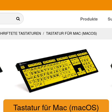
Produkte
S
HRIFTETE TASTATUREN
/
TASTATUR FÜR MAC (MACOS)
Tastatur für Mac (macOS)