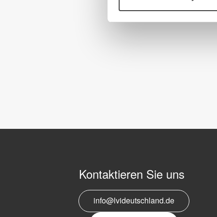
Kontaktieren Sie uns
info@lvideutschland.de