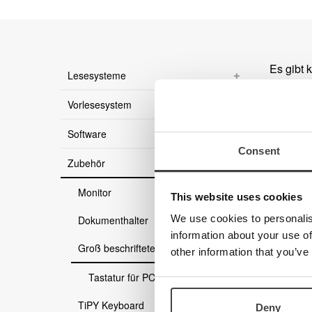
Es gibt 
Lesesysteme
Vorlesesystem
Software
Consent
Zubehör
Monitor
This website uses cookies
We use cookies to personalis
Dokumenthalter
information about your use of
Groß beschriftete Tastaturen
other information that you’ve
Tastatur für PC (Windows)
TiPY Keyboard
Deny