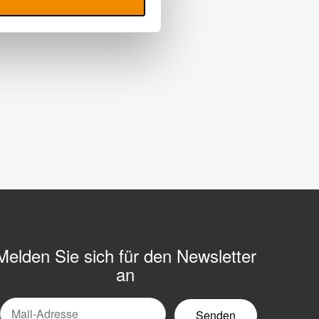
Melden Sie sich für den Newsletter
an
Mail-