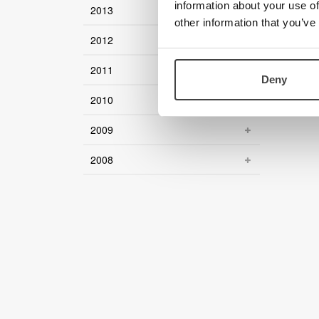
information about your use of
2013
other information that you’ve
2012
2011
Deny
2010
2009
2008