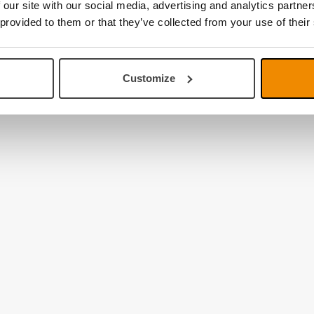
 our site with our social media, advertising and analytics partn
 provided to them or that they’ve collected from your use of their
Customize