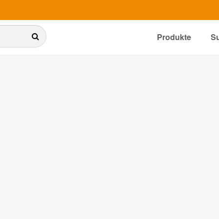
Produkte
S