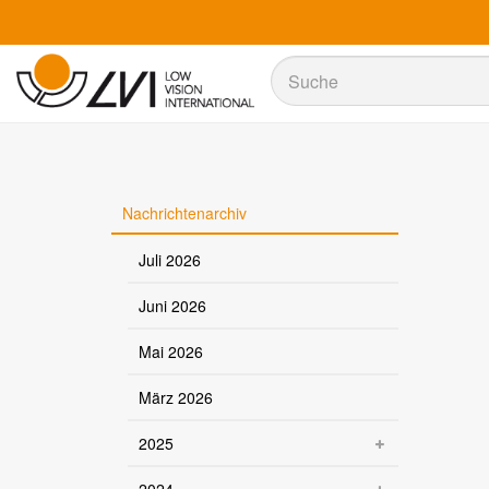
Suche
Suche
Nachrichtenarchiv
Juli 2026
Juni 2026
Mai 2026
März 2026
2025