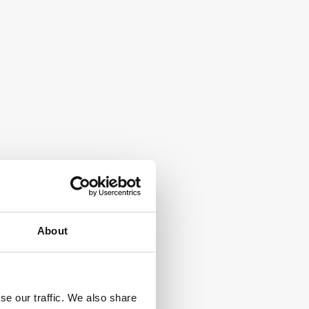
About
se our traffic. We also share