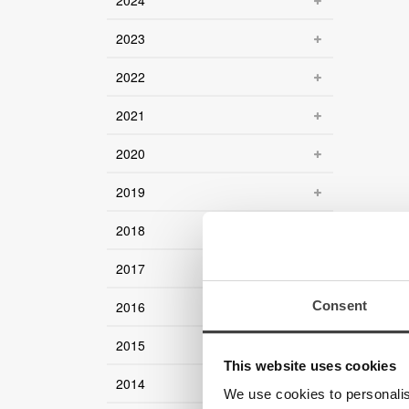
2024
2023
2022
2021
2020
2019
2018
2017
2016
Consent
2015
This website uses cookies
2014
We use cookies to personalis