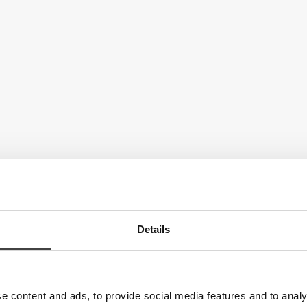
Details
e content and ads, to provide social media features and to analy