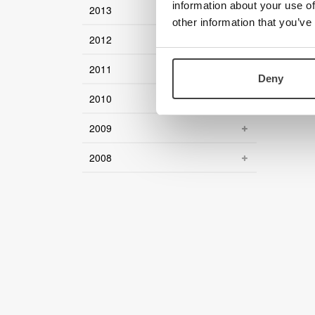
Besuc
information about your use of
2013
other information that you’ve
www.sig
2012
2011
Deny
2010
2009
2008