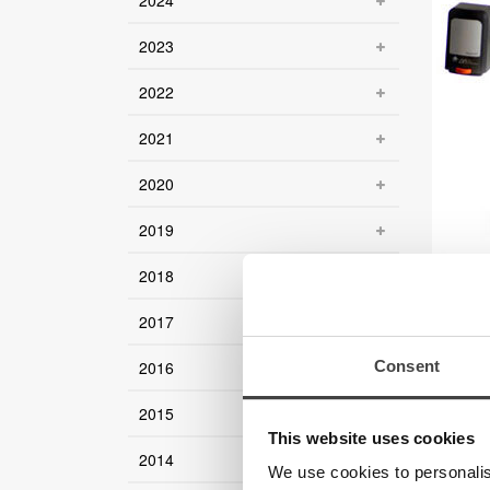
2024
2023
2022
2021
2020
2019
2018
2017
2016
Consent
Abgeseh
z.B. da
2015
hochwer
This website uses cookies
2014
We use cookies to personalis