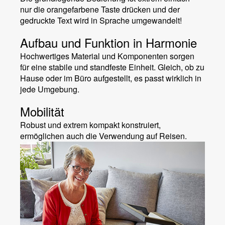
nur die orangefarbene Taste drücken und der
gedruckte Text wird in Sprache umgewandelt!
Aufbau und Funktion in Harmonie
Hochwertiges Material und Komponenten sorgen
für eine stabile und standfeste Einheit. Gleich, ob zu
Hause oder im Büro aufgestellt, es passt wirklich in
jede Umgebung.
Mobilität
Robust und extrem kompakt konstruiert,
ermöglichen auch die Verwendung auf Reisen.