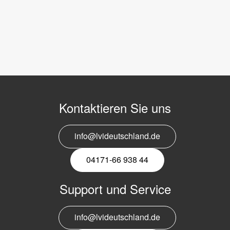
Kontaktieren Sie uns
info@lvideutschland.de
04171-66 938 44
Support und Service
info@lvideutschland.de