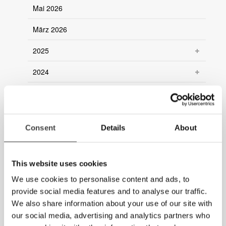
Mai 2026
März 2026
2025
2024
2023
2022
Consent
Details
About
2021
2020
This website uses cookies
2019
We use cookies to personalise content and ads, to
provide social media features and to analyse our traffic.
2018
We also share information about your use of our site with
our social media, advertising and analytics partners who
2017