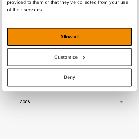
provided to them or that they’ve collected from your use
of their services.
2015
2014
2013
Allow all
2012
Customize
2011
2010
Deny
2009
2008