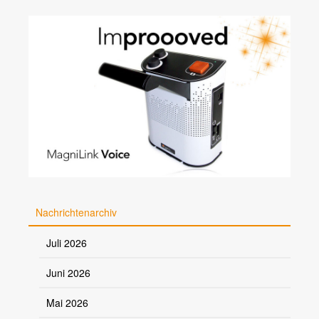
Nachrichtenarchiv
Juli 2026
Juni 2026
Mai 2026