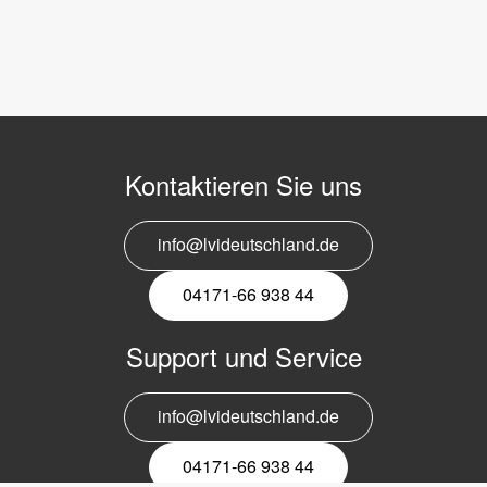
Kontaktieren Sie uns
info@lvideutschland.de
04171-66 938 44
Support und Service
info@lvideutschland.de
04171-66 938 44