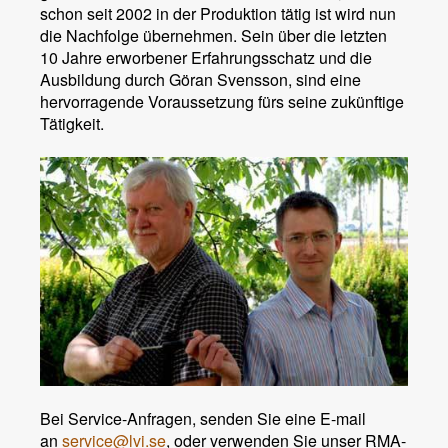
schon seit 2002 in der Produktion tätig ist wird nun
die Nachfolge übernehmen. Sein über die letzten
10 Jahre erworbener Erfahrungsschatz und die
Ausbildung durch Göran Svensson, sind eine
hervorragende Voraussetzung fürs seine zukünftige
Tätigkeit.
Bei Service-Anfragen, senden Sie eine E-mail
an
service@lvi.se
, oder verwenden Sie unser RMA-