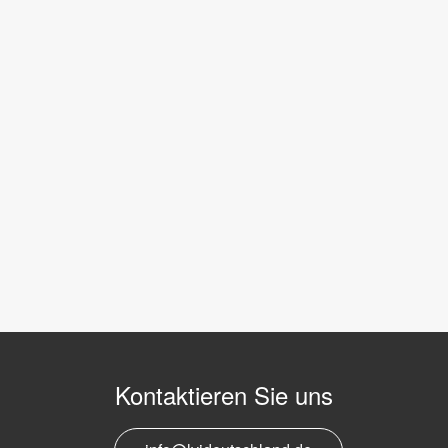
Kontaktieren Sie uns