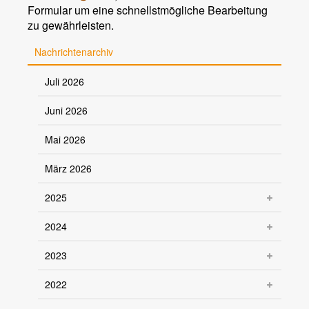
Formular um eine schnellstmögliche Bearbeitung
zu gewährleisten.
Nachrichtenarchiv
Juli 2026
Juni 2026
Mai 2026
März 2026
2025
2024
2023
2022