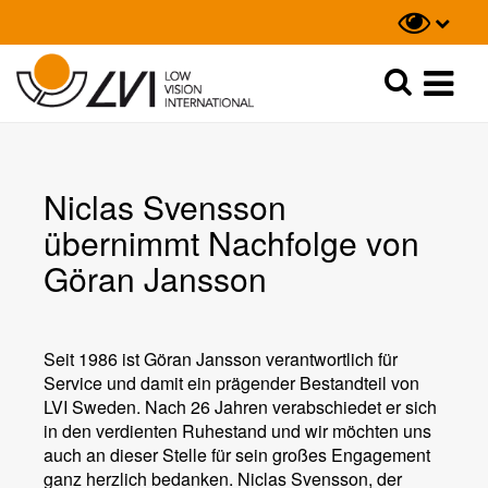
Suche
Suche
Niclas Svensson
übernimmt Nachfolge von
Göran Jansson
Seit 1986 ist Göran Jansson verantwortlich für
Service und damit ein prägender Bestandteil von
LVI Sweden. Nach 26 Jahren verabschiedet er sich
in den verdienten Ruhestand und wir möchten uns
auch an dieser Stelle für sein großes Engagement
ganz herzlich bedanken. Niclas Svensson, der