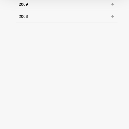
2009
2008