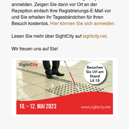
anmelden. Zeigen Sie dann vor Ort an der
Rezeption einfach Ihre Registrierungs-E-Mail vor
und Sie erhalten Ihr Tagesbändchen für Ihren
Besuch kostenlos.
Hier können Sie sich anmelden.
Lesen Sie mehr über SightCity auf
sightcity.net
.
Wir freuen uns auf Sie!