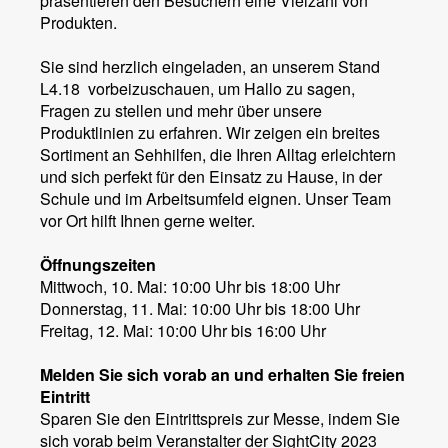
präsentieren den Besuchern eine Vielzahl von
Produkten.
Sie sind herzlich eingeladen, an unserem Stand
L4.18 vorbeizuschauen, um Hallo zu sagen,
Fragen zu stellen und mehr über unsere
Produktlinien zu erfahren. Wir zeigen ein breites
Sortiment an Sehhilfen, die Ihren Alltag erleichtern
und sich perfekt für den Einsatz zu Hause, in der
Schule und im Arbeitsumfeld eignen. Unser Team
vor Ort hilft Ihnen gerne weiter.
Öffnungszeiten
Mittwoch, 10. Mai: 10:00 Uhr bis 18:00 Uhr
Donnerstag, 11. Mai: 10:00 Uhr bis 18:00 Uhr
Freitag, 12. Mai: 10:00 Uhr bis 16:00 Uhr
Melden Sie sich vorab an und erhalten Sie freien
Eintritt
Sparen Sie den Eintrittspreis zur Messe, indem Sie
sich vorab beim Veranstalter der SightCity 2023