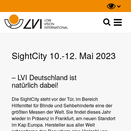
Suche
Suche
SightCity 10.-12. Mai 2023
– LVI Deutschland ist
natürlich dabei!
Die SightCity steht vor der Tür, im Bereich
Hilfsmittel für Blinde und Sehbehinderte eine der
größten Messen der Welt. Sie findet dieses Jahr
wieder in Präsenz in Frankfurt, am neuen Standort
im Kap Europa. Hersteller aus aller Welt