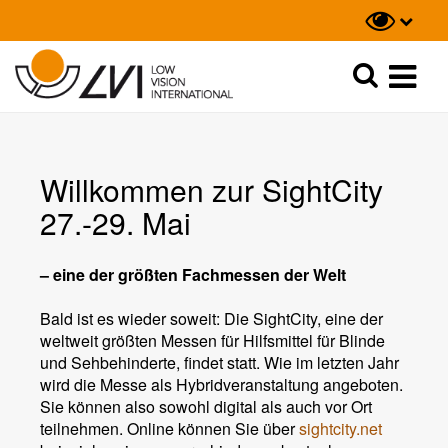
Suche
Suche
Willkommen zur SightCity
27.-29. Mai
– eine der größten Fachmessen der Welt
Bald ist es wieder soweit: Die SightCity, eine der
weltweit größten Messen für Hilfsmittel für Blinde
und Sehbehinderte, findet statt. Wie im letzten Jahr
wird die Messe als Hybridveranstaltung angeboten.
Sie können also sowohl digital als auch vor Ort
teilnehmen. Online können Sie über
sightcity.net