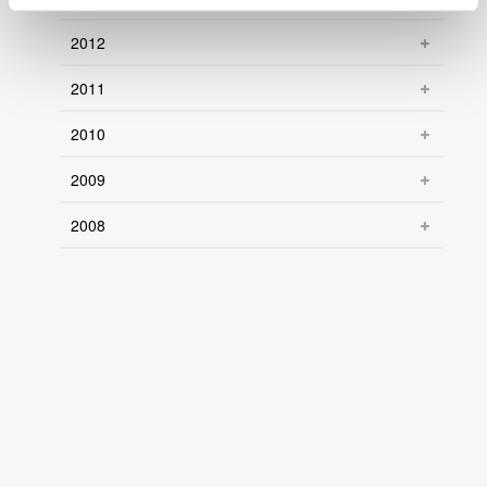
2012
2011
2010
2009
2008