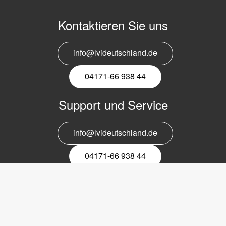
Kontaktieren Sie uns
info@lvideutschland.de
04171-66 938 44
Support und Service
info@lvideutschland.de
04171-66 938 44
Melden Sie sich für den Newsletter
an
EMail-