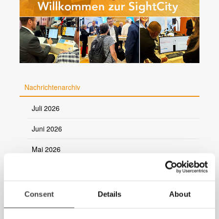
Nachrichtenarchiv
Juli 2026
Juni 2026
Mai 2026
März 2026
2025
Consent
Details
About
2024