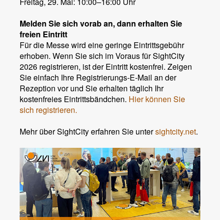
Freitag, 29. Mai: 10:00–16:00 Uhr
Melden Sie sich vorab an, dann erhalten Sie
freien Eintritt
Für die Messe wird eine geringe Eintrittsgebühr
erhoben. Wenn Sie sich im Voraus für SightCity
2026 registrieren, ist der Eintritt kostenfrei. Zeigen
Sie einfach Ihre Registrierungs-E-Mail an der
Rezeption vor und Sie erhalten täglich Ihr
kostenfreies Eintrittsbändchen.
Hier können Sie
sich registrieren.
Mehr über SightCity erfahren Sie unter
sightcity.net
.