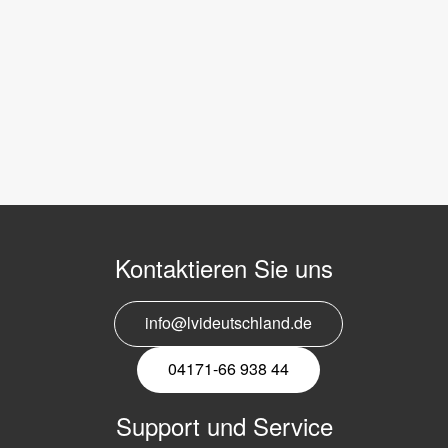
Kontaktieren Sie uns
info@lvideutschland.de
04171-66 938 44
Support und Service