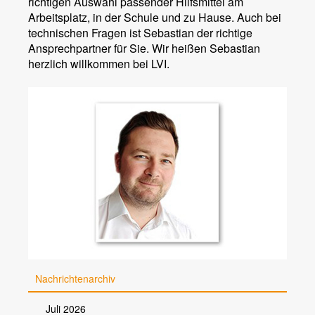
richtigen Auswahl passender Hilfsmittel am
Arbeitsplatz, in der Schule und zu Hause. Auch bei
technischen Fragen ist Sebastian der richtige
Ansprechpartner für Sie. Wir heißen Sebastian
herzlich willkommen bei LVI.
Nachrichtenarchiv
Juli 2026