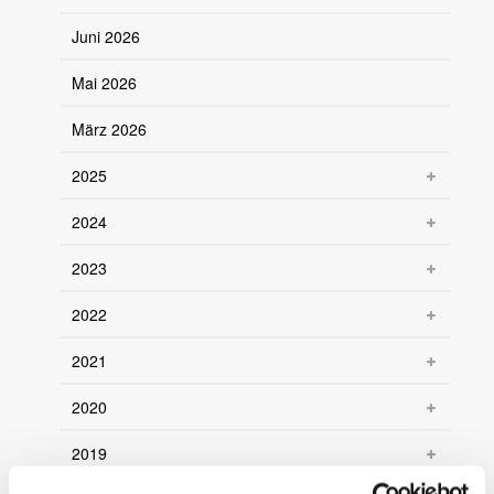
Juni 2026
Mai 2026
März 2026
2025
2024
2023
2022
2021
2020
2019